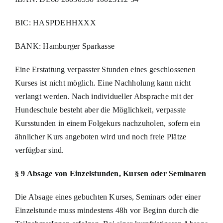
BIC: HASPDEHHXXX
BANK: Hamburger Sparkasse
Eine Erstattung verpasster Stunden eines geschlossenen
Kurses ist nicht möglich. Eine Nachholung kann nicht
verlangt werden. Nach individueller Absprache mit der
Hundeschule besteht aber die Möglichkeit, verpasste
Kursstunden in einem Folgekurs nachzuholen, sofern ein
ähnlicher Kurs angeboten wird und noch freie Plätze
verfügbar sind.
§ 9 Absage von Einzelstunden, Kursen oder Seminaren
Die Absage eines gebuchten Kurses, Seminars oder einer
Einzelstunde muss mindestens 48h vor Beginn durch die