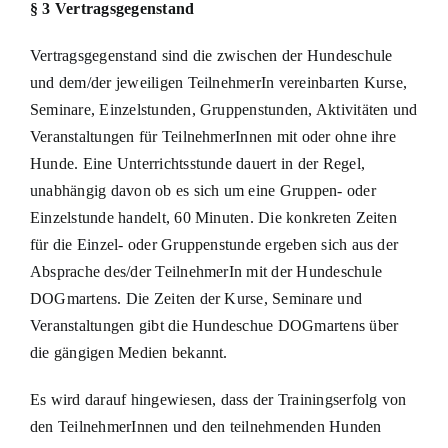
§ 3 Vertragsgegenstand
Vertragsgegenstand sind die zwischen der Hundeschule
und dem/der jeweiligen TeilnehmerIn vereinbarten Kurse,
Seminare, Einzelstunden, Gruppenstunden, Aktivitäten und
Veranstaltungen für TeilnehmerInnen mit oder ohne ihre
Hunde. Eine Unterrichtsstunde dauert in der Regel,
unabhängig davon ob es sich um eine Gruppen- oder
Einzelstunde handelt, 60 Minuten. Die konkreten Zeiten
für die Einzel- oder Gruppenstunde ergeben sich aus der
Absprache des/der TeilnehmerIn mit der Hundeschule
DOGmartens. Die Zeiten der Kurse, Seminare und
Veranstaltungen gibt die Hundeschue DOGmartens über
die gängigen Medien bekannt.
Es wird darauf hingewiesen, dass der Trainingserfolg von
den TeilnehmerInnen und den teilnehmenden Hunden