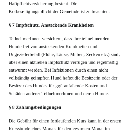
Haftpflichtversicherung besteht. Die
Kotbeseitigungspflicht der Gemeinde ist zu beachten.
§ 7 Impfschutz, Ansteckende Krankheiten
TeilnehmerInnen versichern, dass ihre teilnehmenden
Hunde frei von ansteckenden Krankheiten und
Ungezieferbefall (Flöhe, Läuse, Milben, Zecken etc.) sind,
über einen aktuellen Impfschutz verfügen und regelmäßig
entwurmt werden. Bei Infektionen durch einen nicht
vollständig geimpften Hund haftet die Besitzerin oder der
Besitzer des Hundes für ggf. anfallende Kosten und
Schäden anderer TeilnehmerInnen und deren Hunde.
§ 8 Zahlungsbedingungen
Die Gebühr für einen fortlaufenden Kurs kann in der ersten
Kursstunde eines Monats für den gesamten Monat im