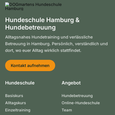
Hundeschule Hamburg &
Hundebetreuung
Alltagsnahes Hundetraining und verlässliche
Betreuung in Hamburg. Persönlich, verständlich und
dort, wo euer Alltag wirklich stattfindet.
Kontakt aufnehmen
Hundeschule
Angebot
Basiskurs
Hundebetreuung
Alltagskurs
Online-Hundeschule
Einzeltraining
Team