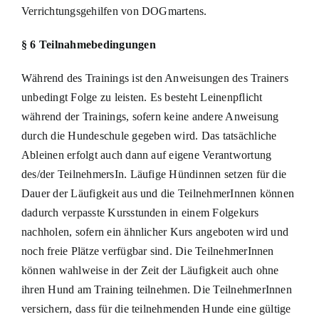
Verrichtungsgehilfen von DOGmartens.
§ 6 Teilnahmebedingungen
Während des Trainings ist den Anweisungen des Trainers
unbedingt Folge zu leisten. Es besteht Leinenpflicht
während der Trainings, sofern keine andere Anweisung
durch die Hundeschule gegeben wird. Das tatsächliche
Ableinen erfolgt auch dann auf eigene Verantwortung
des/der TeilnehmersIn. Läufige Hündinnen setzen für die
Dauer der Läufigkeit aus und die TeilnehmerInnen können
dadurch verpasste Kursstunden in einem Folgekurs
nachholen, sofern ein ähnlicher Kurs angeboten wird und
noch freie Plätze verfügbar sind. Die TeilnehmerInnen
können wahlweise in der Zeit der Läufigkeit auch ohne
ihren Hund am Training teilnehmen. Die TeilnehmerInnen
versichern, dass für die teilnehmenden Hunde eine gültige