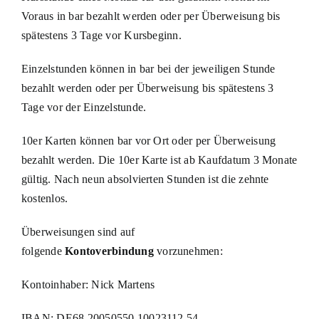
Voraus in bar bezahlt werden oder per Überweisung bis
spätestens 3 Tage vor Kursbeginn.
Einzelstunden können in bar bei der jeweiligen Stunde
bezahlt werden oder per Überweisung bis spätestens 3
Tage vor der Einzelstunde.
10er Karten können bar vor Ort oder per Überweisung
bezahlt werden. Die 10er Karte ist ab Kaufdatum 3 Monate
gültig. Nach neun absolvierten Stunden ist die zehnte
kostenlos.
Überweisungen sind auf
folgende
Kontoverbindung
vorzunehmen:
Kontoinhaber: Nick Martens
IBAN: DE68 20050550 10023112 54