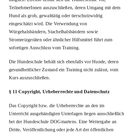
TeilnehmerInnen auszuschließen, deren Umgang mit dem
Hund als grob, gewalttätig oder tierschutzwidrig
eingeschätzt wird. Die Verwendung von
Würgehalsbändern, Stachelhalsbändern sowie
Stromreizgeräten oder ähnlicher Hilfsmittel führt zum
sofortigen Ausschluss vom Training.
Die Hundeschule behält sich ebenfalls vor Hunde, deren
gesundheitlicher Zustand ein Training nicht zulässt, vom
Kurs auszuschließen.
§ 11 Copyright, Urheberrechte und Datenschutz
Das Copyright bzw. die Urheberrechte an den im
Unterricht ausgehändigten Unterlagen liegen ausschließlich
bei der Hundeschule DOGmartens. Eine Weitergabe an
Dritte, Veröffentlichung oder jede Art der öffentlichen