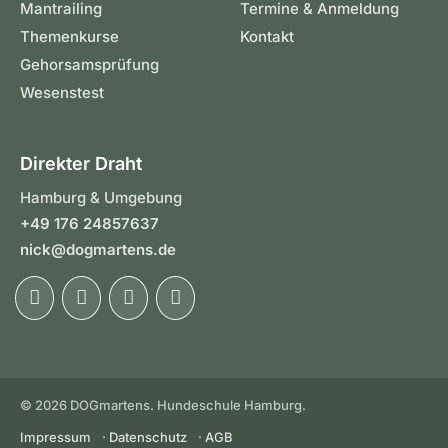
Mantrailing
Termine & Anmeldung
Themenkurse
Kontakt
Gehorsamsprüfung
Wesenstest
Direkter Draht
Hamburg & Umgebung
+49 176 24857637
nick@dogmartens.de
© 2026 DOGmartens. Hundeschule Hamburg.
Impressum
·
Datenschutz
·
AGB