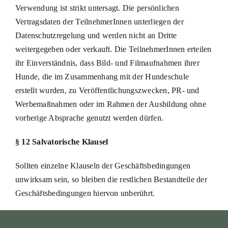
Verwendung ist strikt untersagt. Die persönlichen
Vertragsdaten der TeilnehmerInnen unterliegen der
Datenschutzregelung und werden nicht an Dritte
weitergegeben oder verkauft. Die TeilnehmerInnen erteilen
ihr Einverständnis, dass Bild- und Filmaufnahmen ihrer
Hunde, die im Zusammenhang mit der Hundeschule
erstellt wurden, zu Veröffentlichungszwecken, PR- und
Werbemaßnahmen oder im Rahmen der Ausbildung ohne
vorherige Absprache genutzt werden dürfen.
§ 12 Salvatorische Klausel
Sollten einzelne Klauseln der Geschäftsbedingungen
unwirksam sein, so bleiben die restlichen Bestandteile der
Geschäftsbedingungen hiervon unberührt.