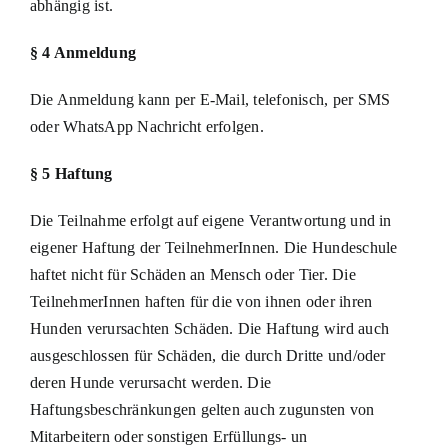
abhängig ist.
§ 4 Anmeldung
Die Anmeldung kann per E-Mail, telefonisch, per SMS
oder WhatsApp Nachricht erfolgen.
§ 5 Haftung
Die Teilnahme erfolgt auf eigene Verantwortung und in
eigener Haftung der TeilnehmerInnen. Die Hundeschule
haftet nicht für Schäden an Mensch oder Tier. Die
TeilnehmerInnen haften für die von ihnen oder ihren
Hunden verursachten Schäden. Die Haftung wird auch
ausgeschlossen für Schäden, die durch Dritte und/oder
deren Hunde verursacht werden. Die
Haftungsbeschränkungen gelten auch zugunsten von
Mitarbeitern oder sonstigen Erfüllungs- un