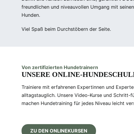
freundlichen und niveauvollen Umgang mit seine
Hunden.
Viel Spaß beim Durchstöbern der Seite.
Von zertifizierten Hundetrainern
UNSERE ONLINE-HUNDESCHUL
Trainiere mit erfahrenen Expertinnen und Experten
alltagstauglich. Unsere Video-Kurse und Schritt-f
machen Hundetraining für jedes Niveau leicht vers
ZU DEN ONLINEKURSEN