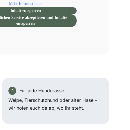
Mehr Informationen
Inhalt entsperren
lichen Service akzeptieren und Inhalte
entsperren
Für jede Hunderasse
Welpe, Tierschutzhund oder alter Hase –
wir holen euch da ab, wo ihr steht.