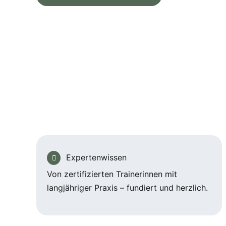
Expertenwissen
Von zertifizierten Trainerinnen mit
langjähriger Praxis – fundiert und herzlich.