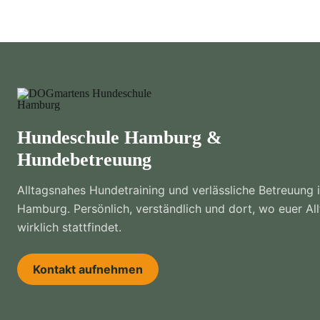
Hundeschule Hamburg &
Hundebetreuung
Alltagsnahes Hundetraining und verlässliche Betreuung 
Hamburg. Persönlich, verständlich und dort, wo euer Al
wirklich stattfindet.
Kontakt aufnehmen