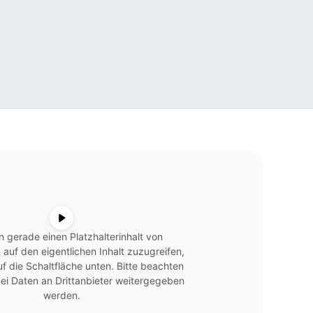
n gerade einen Platzhalterinhalt von
 auf den eigentlichen Inhalt zuzugreifen,
uf die Schaltfläche unten. Bitte beachten
ei Daten an Drittanbieter weitergegeben
werden.