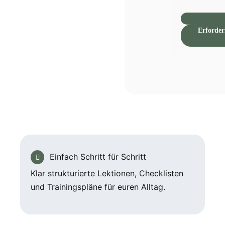
Erforder
Einfach Schritt für Schritt
Klar strukturierte Lektionen, Checklisten
und Trainingspläne für euren Alltag.