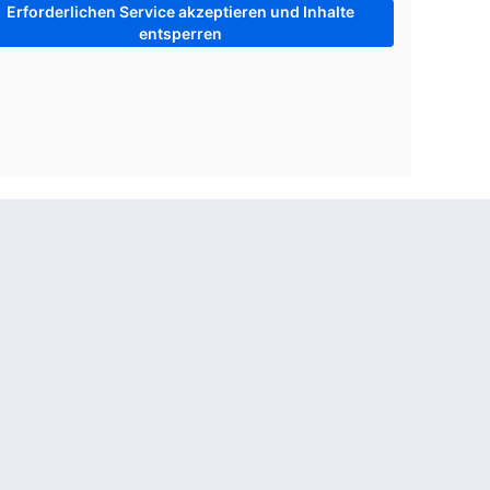
Erforderlichen Service akzeptieren und Inhalte
entsperren