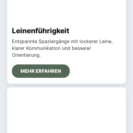
Leinenführigkeit
Entspannte Spaziergänge mit lockerer Leine,
klarer Kommunikation und besserer
Orientierung.
MEHR ERFAHREN