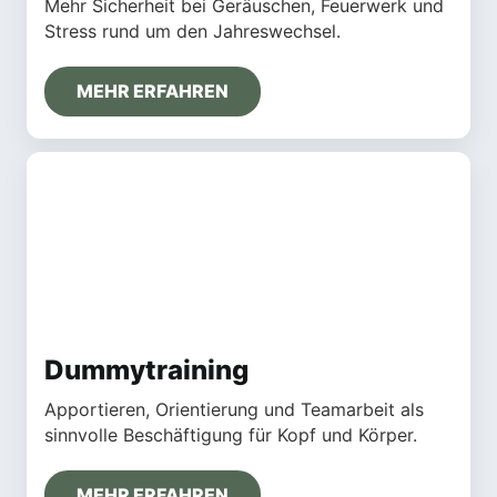
Mehr Sicherheit bei Geräuschen, Feuerwerk und
Stress rund um den Jahreswechsel.
MEHR ERFAHREN
Dummytraining
Apportieren, Orientierung und Teamarbeit als
sinnvolle Beschäftigung für Kopf und Körper.
MEHR ERFAHREN