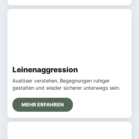
Leinenaggression
Auslöser verstehen, Begegnungen ruhiger
gestalten und wieder sicherer unterwegs sein.
MEHR ERFAHREN