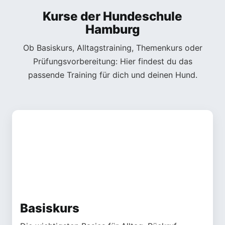
Kurse der Hundeschule
Hamburg
Ob Basiskurs, Alltagstraining, Themenkurs oder
Prüfungsvorbereitung: Hier findest du das
passende Training für dich und deinen Hund.
Basiskurs