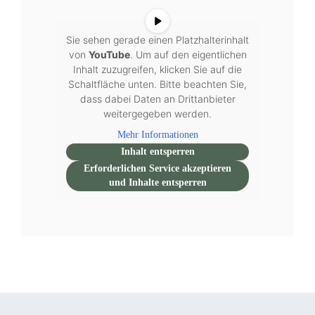
Sie sehen gerade einen Platzhalterinhalt
von
YouTube
. Um auf den eigentlichen
Inhalt zuzugreifen, klicken Sie auf die
Schaltfläche unten. Bitte beachten Sie,
dass dabei Daten an Drittanbieter
weitergegeben werden.
Mehr Informationen
Inhalt entsperren
Erforderlichen Service akzeptieren
und Inhalte entsperren