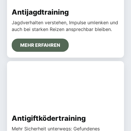
Antijagdtraining
Jagdverhalten verstehen, Impulse umlenken und
auch bei starken Reizen ansprechbar bleiben.
MEHR ERFAHREN
Antigiftködertraining
Mehr Sicherheit unterwegs: Gefundenes