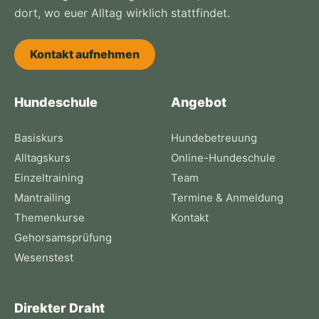
dort, wo euer Alltag wirklich stattfindet.
Kontakt aufnehmen
Hundeschule
Angebot
Basiskurs
Hundebetreuung
Alltagskurs
Online-Hundeschule
Einzeltraining
Team
Mantrailing
Termine & Anmeldung
Themenkurse
Kontakt
Gehorsamsprüfung
Wesenstest
Direkter Draht