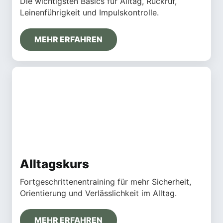
Die wichtigsten Basics für Alltag, Rückruf,
Leinenführigkeit und Impulskontrolle.
MEHR ERFAHREN
Alltagskurs
Fortgeschrittenentraining für mehr Sicherheit,
Orientierung und Verlässlichkeit im Alltag.
MEHR ERFAHREN