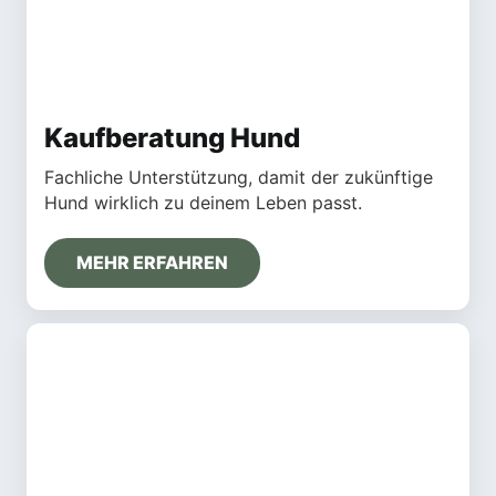
Kaufberatung Hund
Fachliche Unterstützung, damit der zukünftige
Hund wirklich zu deinem Leben passt.
MEHR ERFAHREN