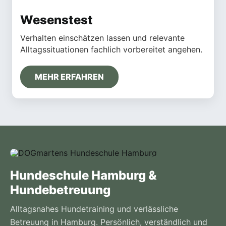
Wesenstest
Verhalten einschätzen lassen und relevante
Alltagssituationen fachlich vorbereitet angehen.
MEHR ERFAHREN
Hundeschule Hamburg &
Hundebetreuung
Alltagsnahes Hundetraining und verlässliche
Betreuung in Hamburg. Persönlich, verständlich und