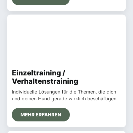
Einzeltraining /
Verhaltenstraining
Individuelle Lösungen für die Themen, die dich
und deinen Hund gerade wirklich beschäftigen.
MEHR ERFAHREN