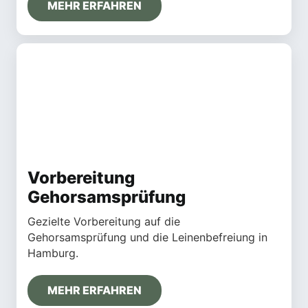
MEHR ERFAHREN
Vorbereitung
Gehorsamsprüfung
Gezielte Vorbereitung auf die
Gehorsamsprüfung und die Leinenbefreiung in
Hamburg.
MEHR ERFAHREN