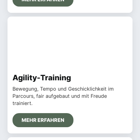
Agility-Training
Bewegung, Tempo und Geschicklichkeit im
Parcours, fair aufgebaut und mit Freude
trainiert.
MEHR ERFAHREN