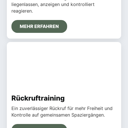
liegenlassen, anzeigen und kontrolliert
reagieren.
MEHR ERFAHREN
Rückruftraining
Ein zuverlässiger Rückruf für mehr Freiheit und
Kontrolle auf gemeinsamen Spaziergängen.