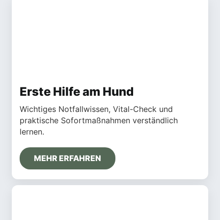
Erste Hilfe am Hund
Wichtiges Notfallwissen, Vital-Check und
praktische Sofortmaßnahmen verständlich
lernen.
MEHR ERFAHREN