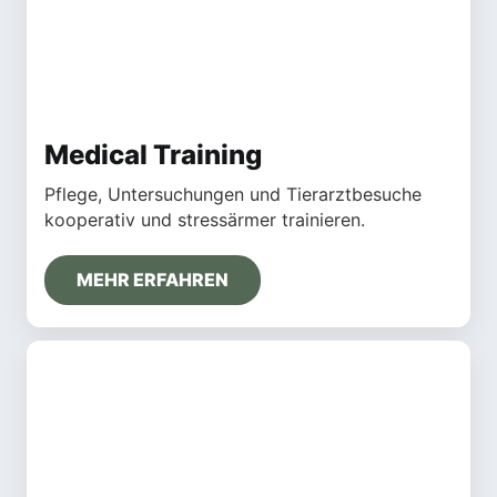
Medical Training
Pflege, Untersuchungen und Tierarztbesuche
kooperativ und stressärmer trainieren.
MEHR ERFAHREN