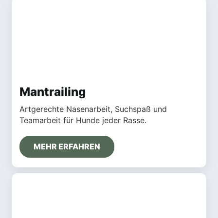
Mantrailing
Artgerechte Nasenarbeit, Suchspaß und
Teamarbeit für Hunde jeder Rasse.
MEHR ERFAHREN