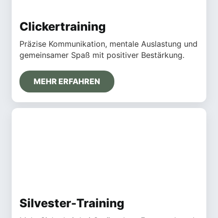
Clickertraining
Präzise Kommunikation, mentale Auslastung und
gemeinsamer Spaß mit positiver Bestärkung.
MEHR ERFAHREN
Silvester-Training