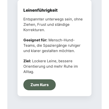
Leinenführigkeit
Entspannter unterwegs sein, ohne
Ziehen, Frust und ständige
Korrekturen.
Geeignet für:
Mensch-Hund-
Teams, die Spaziergänge ruhiger
und klarer gestalten möchten.
Ziel:
Lockere Leine, bessere
Orientierung und mehr Ruhe im
Alltag.
Zum Kurs