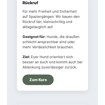
Rückruf
Für mehr Freiheit und Sicherheit
auf Spaziergängen: Wir bauen den
Rückruf fair, kleinschrittig und
alltagstauglich auf.
Geeignet für:
Hunde, die draußen
schlecht ansprechbar sind oder
mehr Verlässlichkeit brauchen.
Ziel:
Euer Hund orientiert sich
besser an euch und kommt auch bei
Ablenkung zuverlässiger zurück.
Zum Kurs