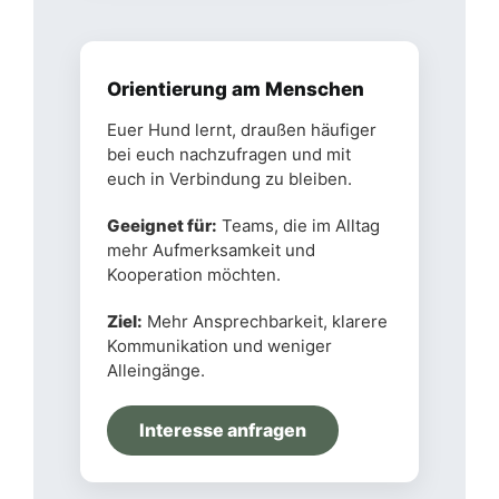
Orientierung am Menschen
Euer Hund lernt, draußen häufiger
bei euch nachzufragen und mit
euch in Verbindung zu bleiben.
Geeignet für:
Teams, die im Alltag
mehr Aufmerksamkeit und
Kooperation möchten.
Ziel:
Mehr Ansprechbarkeit, klarere
Kommunikation und weniger
Alleingänge.
Interesse anfragen