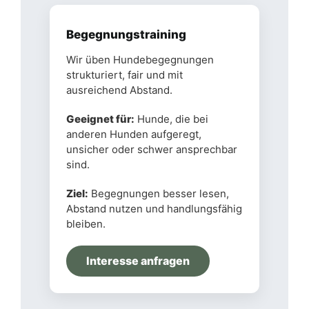
Begegnungstraining
Wir üben Hundebegegnungen
strukturiert, fair und mit
ausreichend Abstand.
Geeignet für:
Hunde, die bei
anderen Hunden aufgeregt,
unsicher oder schwer ansprechbar
sind.
Ziel:
Begegnungen besser lesen,
Abstand nutzen und handlungsfähig
bleiben.
Interesse anfragen