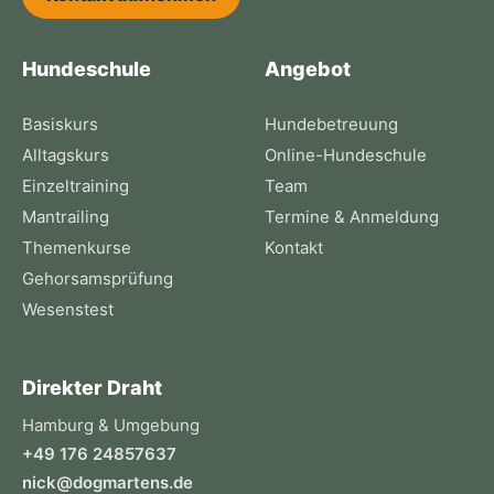
Hundeschule
Angebot
Basiskurs
Hundebetreuung
Alltagskurs
Online-Hundeschule
Einzeltraining
Team
Mantrailing
Termine & Anmeldung
Themenkurse
Kontakt
Gehorsamsprüfung
Wesenstest
Direkter Draht
Hamburg & Umgebung
+49 176 24857637
nick@dogmartens.de