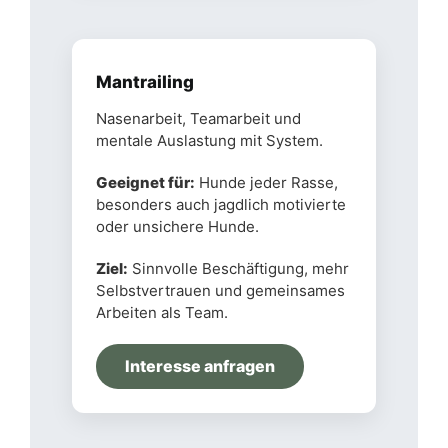
Mantrailing
Nasenarbeit, Teamarbeit und
mentale Auslastung mit System.
Geeignet für:
Hunde jeder Rasse,
besonders auch jagdlich motivierte
oder unsichere Hunde.
Ziel:
Sinnvolle Beschäftigung, mehr
Selbstvertrauen und gemeinsames
Arbeiten als Team.
Interesse anfragen