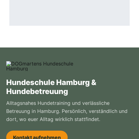
Hundeschule Hamburg &
Hundebetreuung
Alltagsnahes Hundetraining und verlässliche
Betreuung in Hamburg. Persönlich, verständlich und
dort, wo euer Alltag wirklich stattfindet.
Kontakt aufnehmen