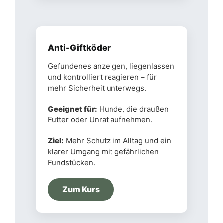
Anti-Giftköder
Gefundenes anzeigen, liegenlassen
und kontrolliert reagieren – für
mehr Sicherheit unterwegs.
Geeignet für:
Hunde, die draußen
Futter oder Unrat aufnehmen.
Ziel:
Mehr Schutz im Alltag und ein
klarer Umgang mit gefährlichen
Fundstücken.
Zum Kurs