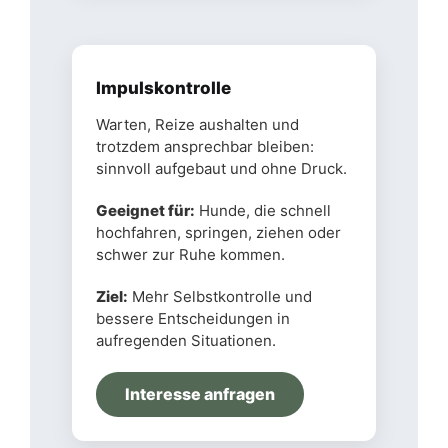
Impulskontrolle
Warten, Reize aushalten und
trotzdem ansprechbar bleiben:
sinnvoll aufgebaut und ohne Druck.
Geeignet für:
Hunde, die schnell
hochfahren, springen, ziehen oder
schwer zur Ruhe kommen.
Ziel:
Mehr Selbstkontrolle und
bessere Entscheidungen in
aufregenden Situationen.
Interesse anfragen