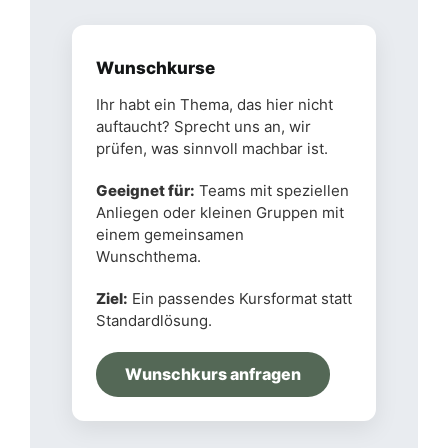
Wunschkurse
Ihr habt ein Thema, das hier nicht
auftaucht? Sprecht uns an, wir
prüfen, was sinnvoll machbar ist.
Geeignet für:
Teams mit speziellen
Anliegen oder kleinen Gruppen mit
einem gemeinsamen
Wunschthema.
Ziel:
Ein passendes Kursformat statt
Standardlösung.
Wunschkurs anfragen