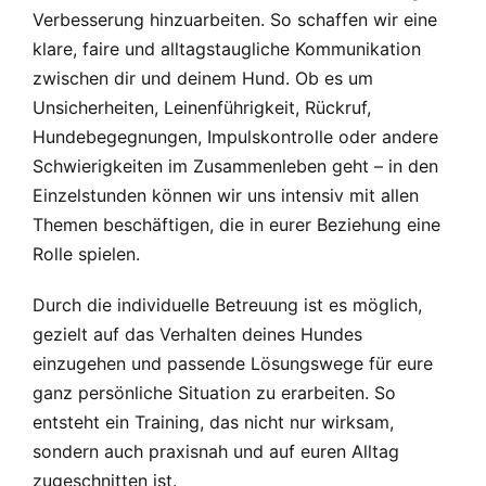
Verbesserung hinzuarbeiten. So schaffen wir eine
klare, faire und alltagstaugliche Kommunikation
zwischen dir und deinem Hund. Ob es um
Unsicherheiten, Leinenführigkeit, Rückruf,
Hundebegegnungen, Impulskontrolle oder andere
Schwierigkeiten im Zusammenleben geht – in den
Einzelstunden können wir uns intensiv mit allen
Themen beschäftigen, die in eurer Beziehung eine
Rolle spielen.
Durch die individuelle Betreuung ist es möglich,
gezielt auf das Verhalten deines Hundes
einzugehen und passende Lösungswege für eure
ganz persönliche Situation zu erarbeiten. So
entsteht ein Training, das nicht nur wirksam,
sondern auch praxisnah und auf euren Alltag
zugeschnitten ist.