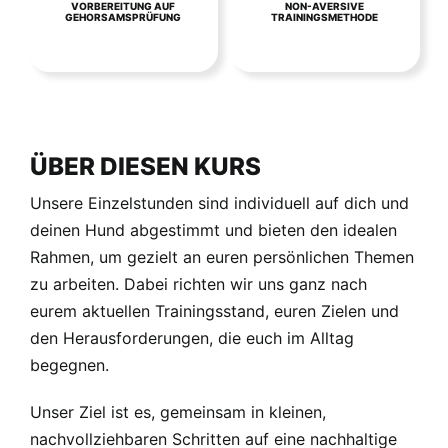
VORBEREITUNG AUF
NON-AVERSIVE
GEHORSAMSPRÜFUNG
TRAININGSMETHODE
ÜBER DIESEN KURS
Unsere Einzelstunden sind individuell auf dich und
deinen Hund abgestimmt und bieten den idealen
Rahmen, um gezielt an euren persönlichen Themen
zu arbeiten. Dabei richten wir uns ganz nach
eurem aktuellen Trainingsstand, euren Zielen und
den Herausforderungen, die euch im Alltag
begegnen.
Unser Ziel ist es, gemeinsam in kleinen,
nachvollziehbaren Schritten auf eine nachhaltige