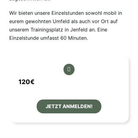
Wir bieten unsere Einzelstunden sowohl mobil in
eurem gewohnten Umfeld als auch vor Ort auf
unserem Trainingsplatz in Jenfeld an. Eine
Einzelstunde umfasst 60 Minuten.
120€
JETZT ANMELDEN!