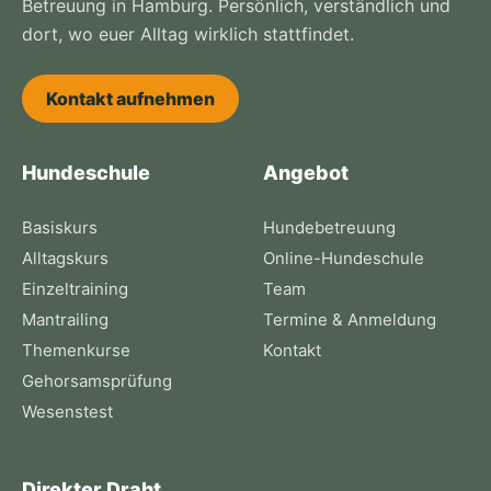
Betreuung in Hamburg. Persönlich, verständlich und
dort, wo euer Alltag wirklich stattfindet.
Kontakt aufnehmen
Hundeschule
Angebot
Basiskurs
Hundebetreuung
Alltagskurs
Online-Hundeschule
Einzeltraining
Team
Mantrailing
Termine & Anmeldung
Themenkurse
Kontakt
Gehorsamsprüfung
Wesenstest
Direkter Draht